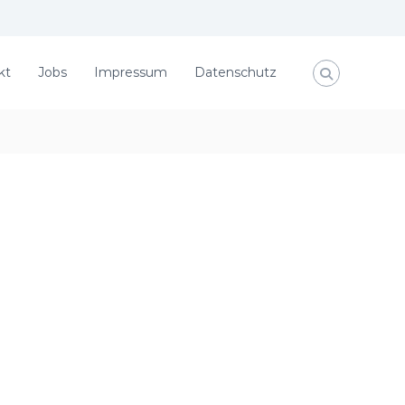
kt
Jobs
Impressum
Datenschutz