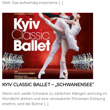
Welt. Das aufwendig inszenierte […]
KYIV CLASSIC BALLET – „SCHWANENSEE“
Wenn sich weiße Schwäne zu zärtlichen Klängen anmutig im
Mondlicht drehen und eine verzauberte Prinzessin Erlösung
ersehnt, wird die Bühne […]