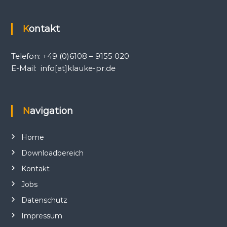
Kontakt
Telefon: +49 (0)6108 – 9155 020
E-Mail: info[at]klauke-pr.de
Navigation
Home
Downloadbereich
Kontakt
Jobs
Datenschutz
Impressum