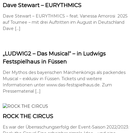
Dave Stewart – EURYTHMICS
Dave Stewart – EURYTHMICS – feat. Vanessa Amorosi 2025
auf Tournee – mit drei Auftritten im August in Deutschland
Dave […]
„LUDWIG2 – Das Musical“ – in Ludwigs
Festspielhaus in Füssen
Der Mythos des bayerischen Märchenkönigs als packendes
Musical – exklusiv in Füssen. Tickets und weitere
Informationen unter www.das-festspielhaus.de. Zum
Pressematerial […]
ROCK THE CIRCUS
Es war der Überraschungserfolg der Event-Saison 2022/2023: