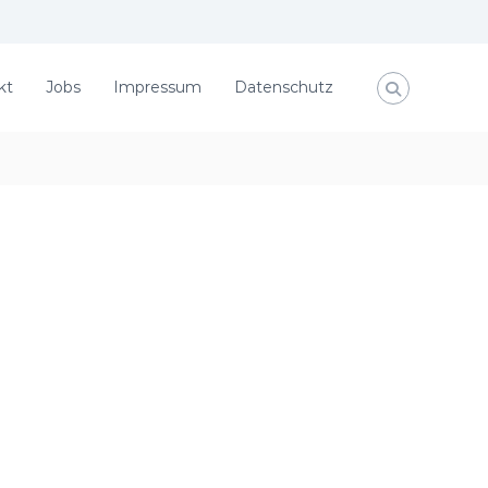
kt
Jobs
Impressum
Datenschutz