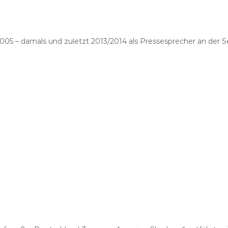
005 – damals und zuletzt 2013/2014 als Pressesprecher an der S