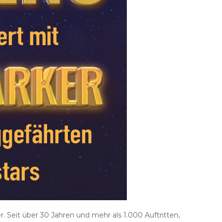
. Seit über 30 Jahren und mehr als 1.000 Auftritten,