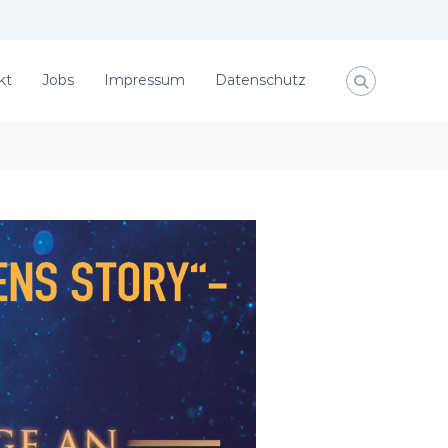
kt
Jobs
Impressum
Datenschutz